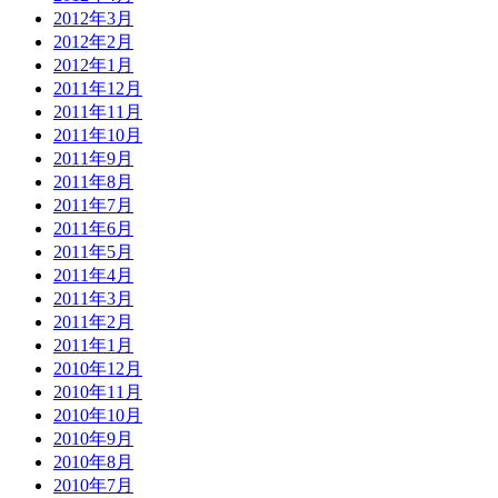
2012年3月
2012年2月
2012年1月
2011年12月
2011年11月
2011年10月
2011年9月
2011年8月
2011年7月
2011年6月
2011年5月
2011年4月
2011年3月
2011年2月
2011年1月
2010年12月
2010年11月
2010年10月
2010年9月
2010年8月
2010年7月