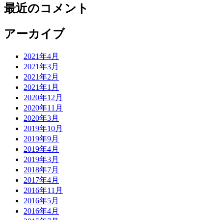
最近のコメント
アーカイブ
2021年4月
2021年3月
2021年2月
2021年1月
2020年12月
2020年11月
2020年3月
2019年10月
2019年9月
2019年4月
2019年3月
2018年7月
2017年4月
2016年11月
2016年5月
2016年4月