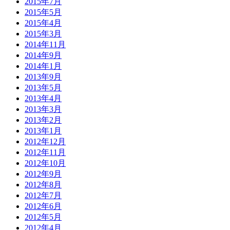
2015年7月
2015年5月
2015年4月
2015年3月
2014年11月
2014年9月
2014年1月
2013年9月
2013年5月
2013年4月
2013年3月
2013年2月
2013年1月
2012年12月
2012年11月
2012年10月
2012年9月
2012年8月
2012年7月
2012年6月
2012年5月
2012年4月