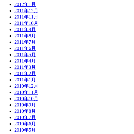
2012年1月
2011年12月
2011年11月
2011年10月
2011年9月
2011年8月
2011年7月
2011年6月
2011年5月
2011年4月
2011年3月
2011年2月
2011年1月
2010年12月
2010年11月
2010年10月
2010年9月
2010年8月
2010年7月
2010年6月
2010年5月