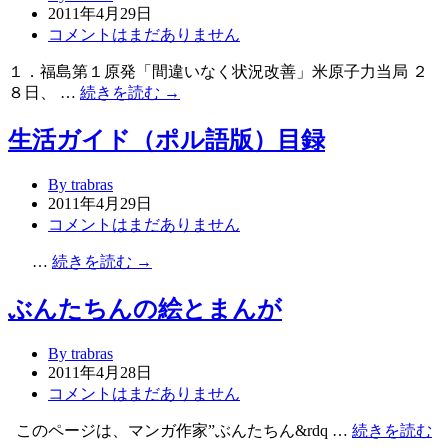
2011年4月29日
コメントはまだありません
１．福島第１原発「間違いなく状況改善」米原子力当局 ２
８日、 …
続きを読む →
生活ガイド（ポル語版）目録
By trabras
2011年4月29日
コメントはまだありません
…
続きを読む →
ぶんたちんの絵とまんが
By trabras
2011年4月28日
コメントはまだありません
このページは、マンガ作家”ぶんたちん&rdq …
続きを読む