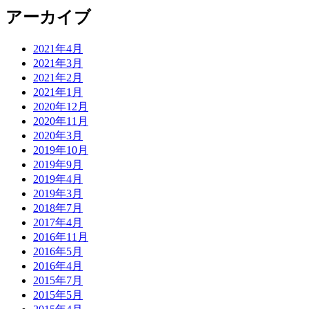
アーカイブ
2021年4月
2021年3月
2021年2月
2021年1月
2020年12月
2020年11月
2020年3月
2019年10月
2019年9月
2019年4月
2019年3月
2018年7月
2017年4月
2016年11月
2016年5月
2016年4月
2015年7月
2015年5月