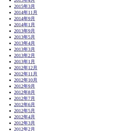
2015年4月
2015年3月
2014年11月
2014年9月
2014年1月
2013年9月
2013年5月
2013年4月
2013年3月
2013年2月
2013年1月
2012年12月
2012年11月
2012年10月
2012年9月
2012年8月
2012年7月
2012年6月
2012年5月
2012年4月
2012年3月
2012年2月