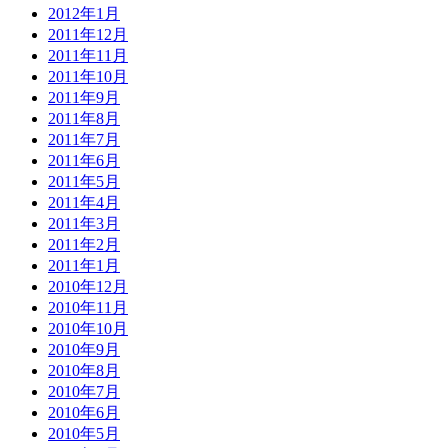
2012年1月
2011年12月
2011年11月
2011年10月
2011年9月
2011年8月
2011年7月
2011年6月
2011年5月
2011年4月
2011年3月
2011年2月
2011年1月
2010年12月
2010年11月
2010年10月
2010年9月
2010年8月
2010年7月
2010年6月
2010年5月