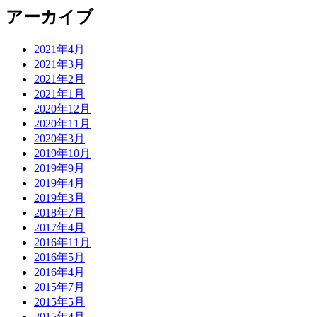
アーカイブ
2021年4月
2021年3月
2021年2月
2021年1月
2020年12月
2020年11月
2020年3月
2019年10月
2019年9月
2019年4月
2019年3月
2018年7月
2017年4月
2016年11月
2016年5月
2016年4月
2015年7月
2015年5月
2015年4月