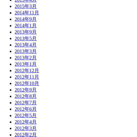
2015年3月
2014年11月
2014年9月
2014年1月
2013年9月
2013年5月
2013年4月
2013年3月
2013年2月
2013年1月
2012年12月
2012年11月
2012年10月
2012年9月
2012年8月
2012年7月
2012年6月
2012年5月
2012年4月
2012年3月
2012年2月