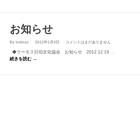
お知らせ
By trabras
2012年1月4日
コメントはまだありません
◆ラーモス日伯文化協会 お知らせ 2012.12.19 …
続きを読む →