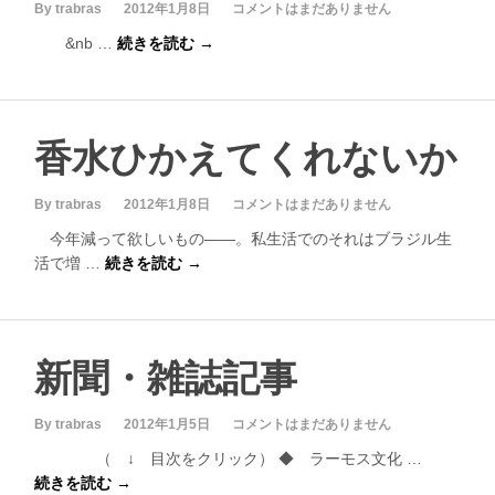
By trabras
2012年1月8日
コメントはまだありません
&nb …
続きを読む →
香水ひかえてくれないか
By trabras
2012年1月8日
コメントはまだありません
今年減って欲しいもの――。私生活でのそれはブラジル生
活で増 …
続きを読む →
新聞・雑誌記事
By trabras
2012年1月5日
コメントはまだありません
（ ↓ 目次をクリック） ◆ ラーモス文化 …
続きを読む →