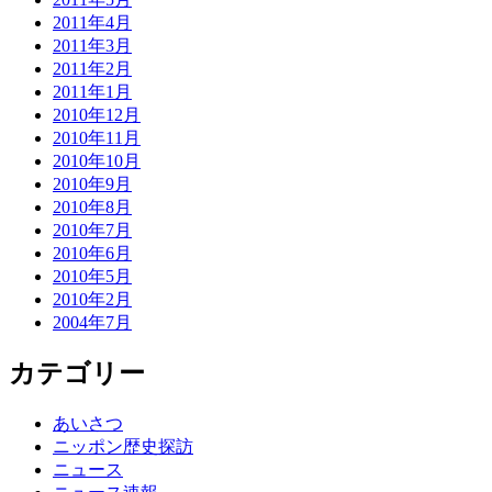
2011年4月
2011年3月
2011年2月
2011年1月
2010年12月
2010年11月
2010年10月
2010年9月
2010年8月
2010年7月
2010年6月
2010年5月
2010年2月
2004年7月
カテゴリー
あいさつ
ニッポン歴史探訪
ニュース