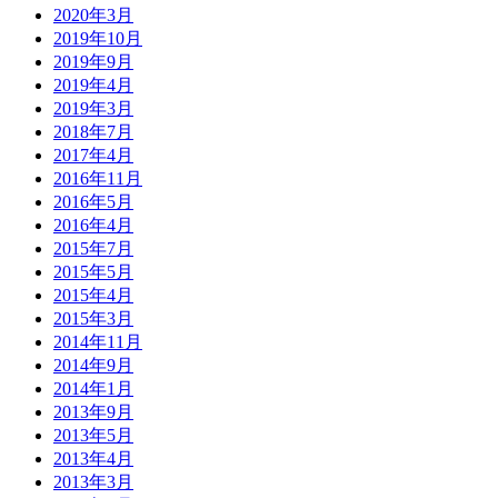
2020年3月
2019年10月
2019年9月
2019年4月
2019年3月
2018年7月
2017年4月
2016年11月
2016年5月
2016年4月
2015年7月
2015年5月
2015年4月
2015年3月
2014年11月
2014年9月
2014年1月
2013年9月
2013年5月
2013年4月
2013年3月