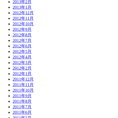
2013年2月
2013年1月
2012年12月
2012年11月
2012年10月
2012年9月
2012年8月
2012年7月
2012年6月
2012年5月
2012年4月
2012年3月
2012年2月
2012年1月
2011年12月
2011年11月
2011年10月
2011年9月
2011年8月
2011年7月
2011年6月
2011年5月