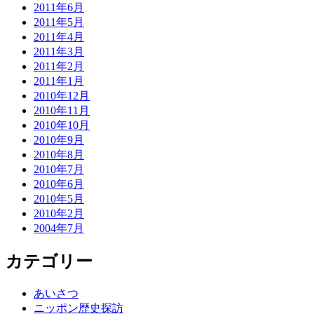
2011年6月
2011年5月
2011年4月
2011年3月
2011年2月
2011年1月
2010年12月
2010年11月
2010年10月
2010年9月
2010年8月
2010年7月
2010年6月
2010年5月
2010年2月
2004年7月
カテゴリー
あいさつ
ニッポン歴史探訪