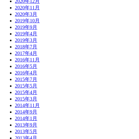
2020年12月
2020年11月
2020年3月
2019年10月
2019年9月
2019年4月
2019年3月
2018年7月
2017年4月
2016年11月
2016年5月
2016年4月
2015年7月
2015年5月
2015年4月
2015年3月
2014年11月
2014年9月
2014年1月
2013年9月
2013年5月
2013年4月