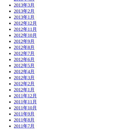
2013年3月
2013年2月
2013年1月
2012年12月
2012年11月
2012年10月
2012年9月
2012年8月
2012年7月
2012年6月
2012年5月
2012年4月
2012年3月
2012年2月
2012年1月
2011年12月
2011年11月
2011年10月
2011年9月
2011年8月
2011年7月