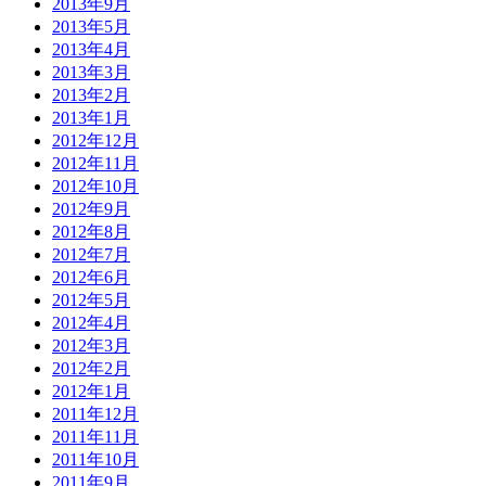
2013年9月
2013年5月
2013年4月
2013年3月
2013年2月
2013年1月
2012年12月
2012年11月
2012年10月
2012年9月
2012年8月
2012年7月
2012年6月
2012年5月
2012年4月
2012年3月
2012年2月
2012年1月
2011年12月
2011年11月
2011年10月
2011年9月