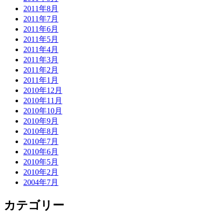
2011年8月
2011年7月
2011年6月
2011年5月
2011年4月
2011年3月
2011年2月
2011年1月
2010年12月
2010年11月
2010年10月
2010年9月
2010年8月
2010年7月
2010年6月
2010年5月
2010年2月
2004年7月
カテゴリー