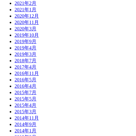
2021年2月
2021年1月
2020年12月
2020年11月
2020年3月
2019年10月
2019年9月
2019年4月
2019年3月
2018年7月
2017年4月
2016年11月
2016年5月
2016年4月
2015年7月
2015年5月
2015年4月
2015年3月
2014年11月
2014年9月
2014年1月