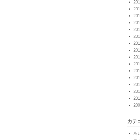
20
20
20
20
20
20
20
20
20
20
20
20
20
20
20
20
カテ
あ