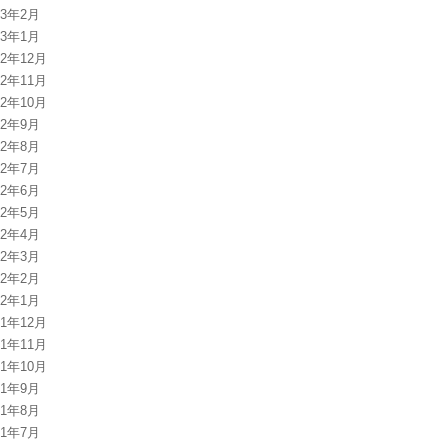
13年2月
13年1月
12年12月
12年11月
12年10月
12年9月
12年8月
12年7月
12年6月
12年5月
12年4月
12年3月
12年2月
12年1月
11年12月
11年11月
11年10月
11年9月
11年8月
11年7月