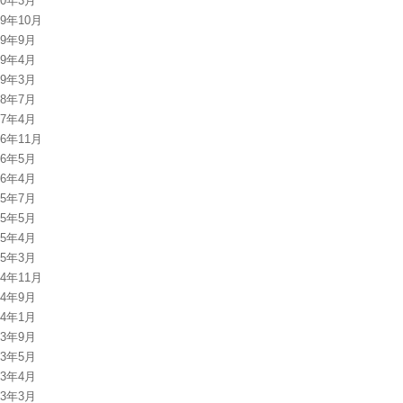
20年3月
19年10月
19年9月
19年4月
19年3月
18年7月
17年4月
16年11月
16年5月
16年4月
15年7月
15年5月
15年4月
15年3月
14年11月
14年9月
14年1月
13年9月
13年5月
13年4月
13年3月