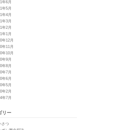
11年6月
11年5月
11年4月
11年3月
11年2月
11年1月
10年12月
10年11月
10年10月
10年9月
10年8月
10年7月
10年6月
10年5月
10年2月
04年7月
ゴリー
いさつ