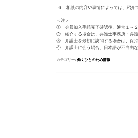
６ 相談の内容や事情によっては、紹介
＜注＞
① 会員加入手続完了確認後、通常１～
② 紹介する場合は、弁護士事務所・弁
③ 弁護士を最初に訪問する場合は、保
④ 弁護士に会う場合、日本語が不自由
カテゴリー:
働くひとのため情報