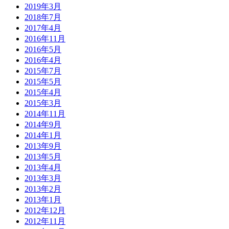
2019年3月
2018年7月
2017年4月
2016年11月
2016年5月
2016年4月
2015年7月
2015年5月
2015年4月
2015年3月
2014年11月
2014年9月
2014年1月
2013年9月
2013年5月
2013年4月
2013年3月
2013年2月
2013年1月
2012年12月
2012年11月