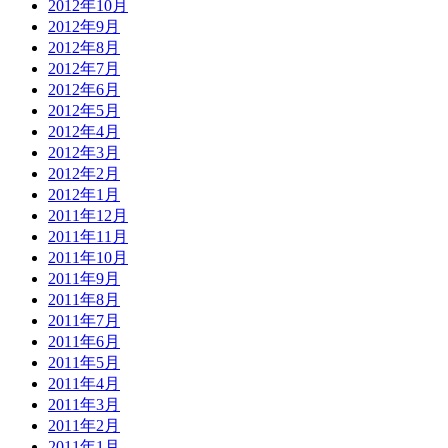
2012年10月
2012年9月
2012年8月
2012年7月
2012年6月
2012年5月
2012年4月
2012年3月
2012年2月
2012年1月
2011年12月
2011年11月
2011年10月
2011年9月
2011年8月
2011年7月
2011年6月
2011年5月
2011年4月
2011年3月
2011年2月
2011年1月