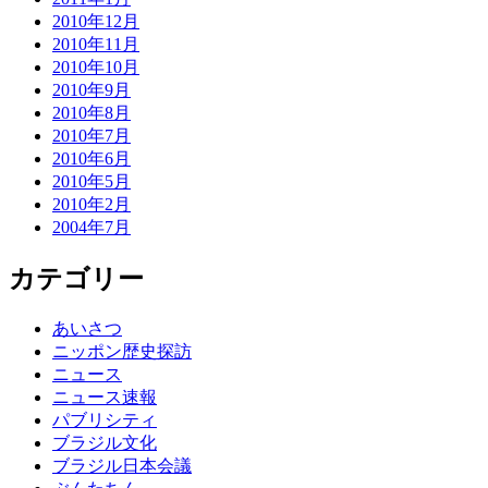
2010年12月
2010年11月
2010年10月
2010年9月
2010年8月
2010年7月
2010年6月
2010年5月
2010年2月
2004年7月
カテゴリー
あいさつ
ニッポン歴史探訪
ニュース
ニュース速報
パブリシティ
ブラジル文化
ブラジル日本会議