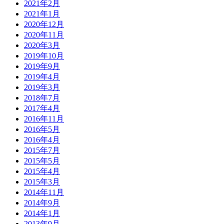
2021年2月
2021年1月
2020年12月
2020年11月
2020年3月
2019年10月
2019年9月
2019年4月
2019年3月
2018年7月
2017年4月
2016年11月
2016年5月
2016年4月
2015年7月
2015年5月
2015年4月
2015年3月
2014年11月
2014年9月
2014年1月
2013年9月