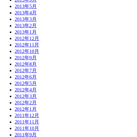
2013年5月
2013年4月
2013年3月
2013年2月
2013年1月
2012年12月
2012年11月
2012年10月
2012年9月
2012年8月
2012年7月
2012年6月
2012年5月
2012年4月
2012年3月
2012年2月
2012年1月
2011年12月
2011年11月
2011年10月
2011年9月