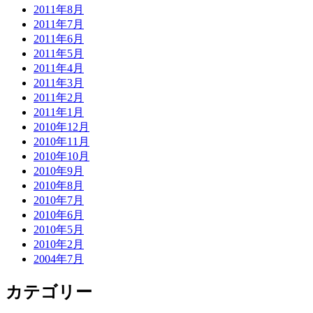
2011年8月
2011年7月
2011年6月
2011年5月
2011年4月
2011年3月
2011年2月
2011年1月
2010年12月
2010年11月
2010年10月
2010年9月
2010年8月
2010年7月
2010年6月
2010年5月
2010年2月
2004年7月
カテゴリー