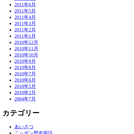
2011年6月
2011年5月
2011年4月
2011年3月
2011年2月
2011年1月
2010年12月
2010年11月
2010年10月
2010年9月
2010年8月
2010年7月
2010年6月
2010年5月
2010年2月
2004年7月
カテゴリー
あいさつ
ニッポン歴史探訪