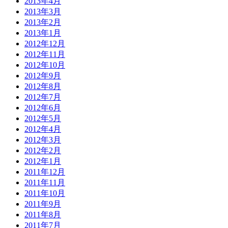
2013年4月
2013年3月
2013年2月
2013年1月
2012年12月
2012年11月
2012年10月
2012年9月
2012年8月
2012年7月
2012年6月
2012年5月
2012年4月
2012年3月
2012年2月
2012年1月
2011年12月
2011年11月
2011年10月
2011年9月
2011年8月
2011年7月