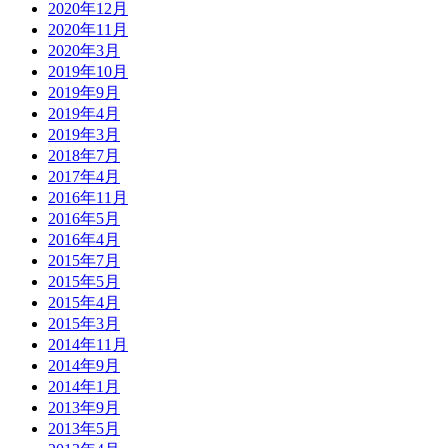
2020年12月
2020年11月
2020年3月
2019年10月
2019年9月
2019年4月
2019年3月
2018年7月
2017年4月
2016年11月
2016年5月
2016年4月
2015年7月
2015年5月
2015年4月
2015年3月
2014年11月
2014年9月
2014年1月
2013年9月
2013年5月