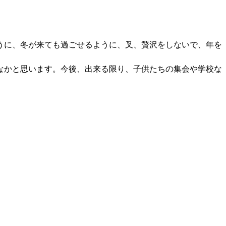
うに、冬が来ても過ごせるように、叉、贅沢をしないで、年を
なかと思います。今後、出来る限り、子供たちの集会や学校な