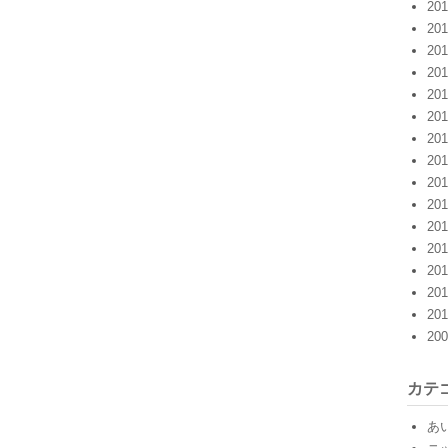
20
20
20
20
20
20
20
20
20
20
20
20
20
20
20
20
カテ
あ