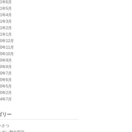
11年6月
11年5月
11年4月
11年3月
11年2月
11年1月
10年12月
10年11月
10年10月
10年9月
10年8月
10年7月
10年6月
10年5月
10年2月
04年7月
ゴリー
いさつ