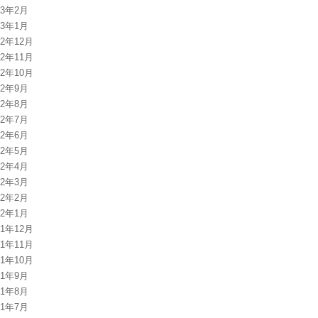
13年2月
13年1月
12年12月
12年11月
12年10月
12年9月
12年8月
12年7月
12年6月
12年5月
12年4月
12年3月
12年2月
12年1月
11年12月
11年11月
11年10月
11年9月
11年8月
11年7月