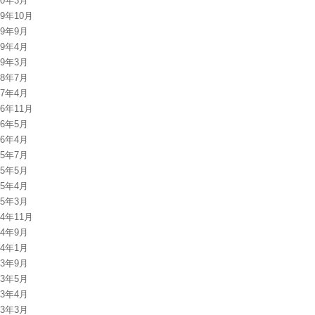
20年3月
19年10月
19年9月
19年4月
19年3月
18年7月
17年4月
16年11月
16年5月
16年4月
15年7月
15年5月
15年4月
15年3月
14年11月
14年9月
14年1月
13年9月
13年5月
13年4月
13年3月