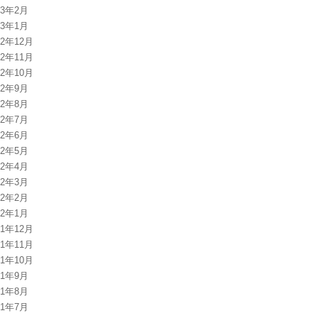
13年2月
13年1月
12年12月
12年11月
12年10月
12年9月
12年8月
12年7月
12年6月
12年5月
12年4月
12年3月
12年2月
12年1月
11年12月
11年11月
11年10月
11年9月
11年8月
11年7月