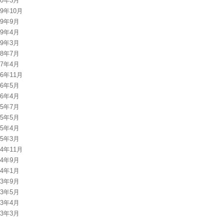
20年3月
19年10月
19年9月
19年4月
19年3月
18年7月
17年4月
16年11月
16年5月
16年4月
15年7月
15年5月
15年4月
15年3月
14年11月
14年9月
14年1月
13年9月
13年5月
13年4月
13年3月