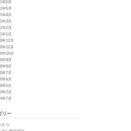
11年6月
11年5月
11年4月
11年3月
11年2月
11年1月
10年12月
10年11月
10年10月
10年9月
10年8月
10年7月
10年6月
10年5月
10年2月
04年7月
ゴリー
いさつ