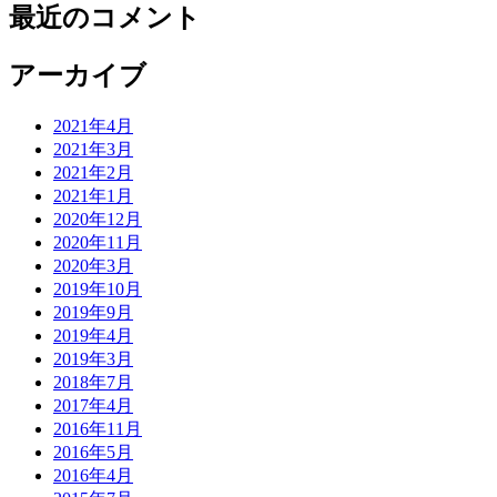
最近のコメント
アーカイブ
2021年4月
2021年3月
2021年2月
2021年1月
2020年12月
2020年11月
2020年3月
2019年10月
2019年9月
2019年4月
2019年3月
2018年7月
2017年4月
2016年11月
2016年5月
2016年4月