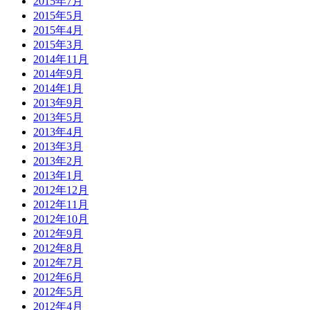
2015年7月
2015年5月
2015年4月
2015年3月
2014年11月
2014年9月
2014年1月
2013年9月
2013年5月
2013年4月
2013年3月
2013年2月
2013年1月
2012年12月
2012年11月
2012年10月
2012年9月
2012年8月
2012年7月
2012年6月
2012年5月
2012年4月