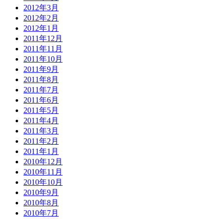
2012年3月
2012年2月
2012年1月
2011年12月
2011年11月
2011年10月
2011年9月
2011年8月
2011年7月
2011年6月
2011年5月
2011年4月
2011年3月
2011年2月
2011年1月
2010年12月
2010年11月
2010年10月
2010年9月
2010年8月
2010年7月