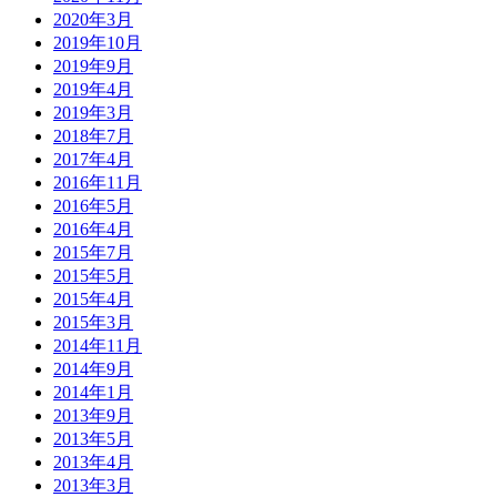
2020年3月
2019年10月
2019年9月
2019年4月
2019年3月
2018年7月
2017年4月
2016年11月
2016年5月
2016年4月
2015年7月
2015年5月
2015年4月
2015年3月
2014年11月
2014年9月
2014年1月
2013年9月
2013年5月
2013年4月
2013年3月