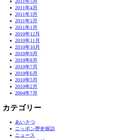
2011年5月
2011年4月
2011年3月
2011年2月
2011年1月
2010年12月
2010年11月
2010年10月
2010年9月
2010年8月
2010年7月
2010年6月
2010年5月
2010年2月
2004年7月
カテゴリー
あいさつ
ニッポン歴史探訪
ニュース