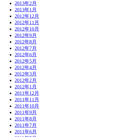
2013年2月
2013年1月
2012年12月
2012年11月
2012年10月
2012年9月
2012年8月
2012年7月
2012年6月
2012年5月
2012年4月
2012年3月
2012年2月
2012年1月
2011年12月
2011年11月
2011年10月
2011年9月
2011年8月
2011年7月
2011年6月