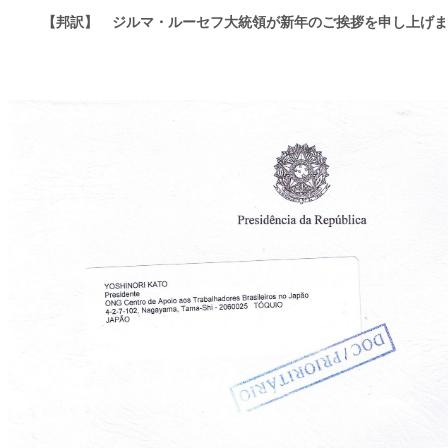
【邦訳】
ジルマ・ルーセフ大統領が新年のご挨拶を申し上げま