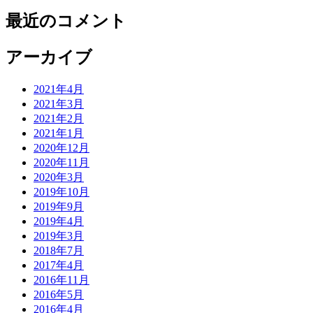
最近のコメント
アーカイブ
2021年4月
2021年3月
2021年2月
2021年1月
2020年12月
2020年11月
2020年3月
2019年10月
2019年9月
2019年4月
2019年3月
2018年7月
2017年4月
2016年11月
2016年5月
2016年4月