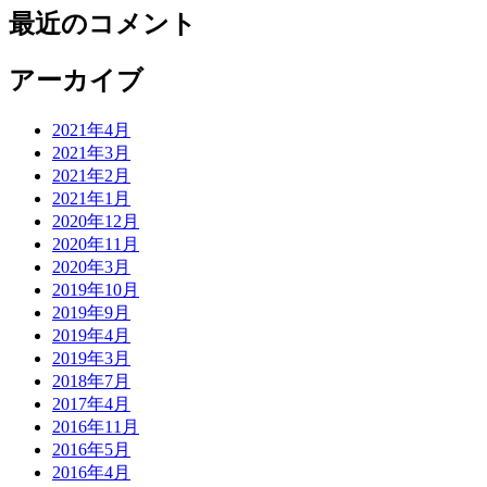
最近のコメント
アーカイブ
2021年4月
2021年3月
2021年2月
2021年1月
2020年12月
2020年11月
2020年3月
2019年10月
2019年9月
2019年4月
2019年3月
2018年7月
2017年4月
2016年11月
2016年5月
2016年4月