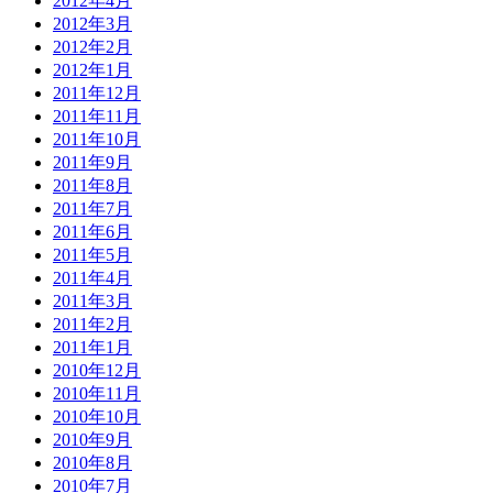
2012年4月
2012年3月
2012年2月
2012年1月
2011年12月
2011年11月
2011年10月
2011年9月
2011年8月
2011年7月
2011年6月
2011年5月
2011年4月
2011年3月
2011年2月
2011年1月
2010年12月
2010年11月
2010年10月
2010年9月
2010年8月
2010年7月