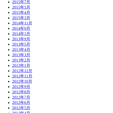
2015年7月
2015年5月
2015年4月
2015年3月
2014年11月
2014年9月
2014年1月
2013年9月
2013年5月
2013年4月
2013年3月
2013年2月
2013年1月
2012年12月
2012年11月
2012年10月
2012年9月
2012年8月
2012年7月
2012年6月
2012年5月