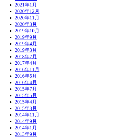
2021年1月
2020年12月
2020年11月
2020年3月
2019年10月
2019年9月
2019年4月
2019年3月
2018年7月
2017年4月
2016年11月
2016年5月
2016年4月
2015年7月
2015年5月
2015年4月
2015年3月
2014年11月
2014年9月
2014年1月
2013年9月