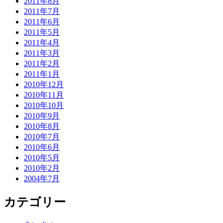
2011年8月
2011年7月
2011年6月
2011年5月
2011年4月
2011年3月
2011年2月
2011年1月
2010年12月
2010年11月
2010年10月
2010年9月
2010年8月
2010年7月
2010年6月
2010年5月
2010年2月
2004年7月
カテゴリー