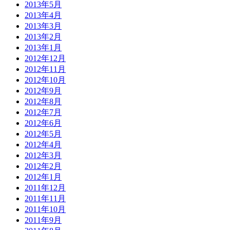
2013年5月
2013年4月
2013年3月
2013年2月
2013年1月
2012年12月
2012年11月
2012年10月
2012年9月
2012年8月
2012年7月
2012年6月
2012年5月
2012年4月
2012年3月
2012年2月
2012年1月
2011年12月
2011年11月
2011年10月
2011年9月