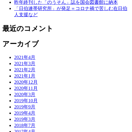
昨年終刊した「のうそん」誌を国会図書館に納本
「日伯連帯研究所」が発足＝コロナ禍で苦しむ在日伯
人支援など
最近のコメント
アーカイブ
2021年4月
2021年3月
2021年2月
2021年1月
2020年12月
2020年11月
2020年3月
2019年10月
2019年9月
2019年4月
2019年3月
2018年7月
2017年4月