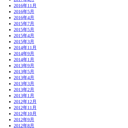
2016年11月
2016年5月
2016年4月
2015年7月
2015年5月
2015年4月
2015年3月
2014年11月
2014年9月
2014年1月
2013年9月
2013年5月
2013年4月
2013年3月
2013年2月
2013年1月
2012年12月
2012年11月
2012年10月
2012年9月
2012年8月