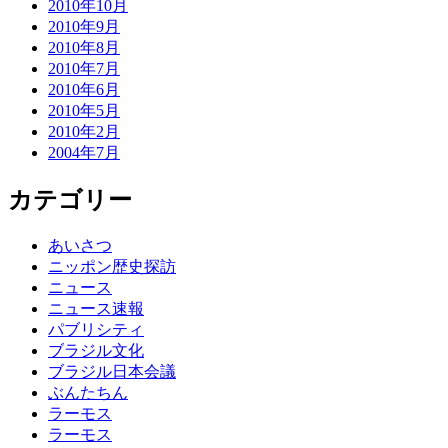
2010年10月
2010年9月
2010年8月
2010年7月
2010年6月
2010年5月
2010年2月
2004年7月
カテゴリー
あいさつ
ニッポン歴史探訪
ニュース
ニュース速報
パブリシティ
ブラジル文化
ブラジル日本会議
ぶんたちん
ラーモス
ラーモス