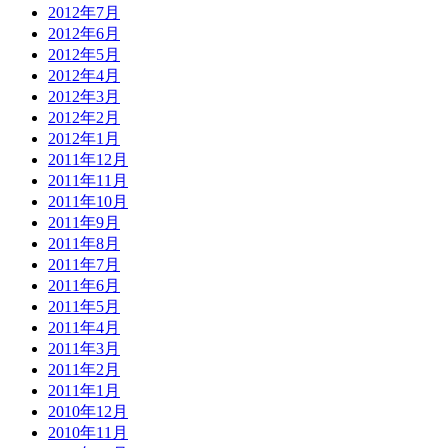
2012年7月
2012年6月
2012年5月
2012年4月
2012年3月
2012年2月
2012年1月
2011年12月
2011年11月
2011年10月
2011年9月
2011年8月
2011年7月
2011年6月
2011年5月
2011年4月
2011年3月
2011年2月
2011年1月
2010年12月
2010年11月