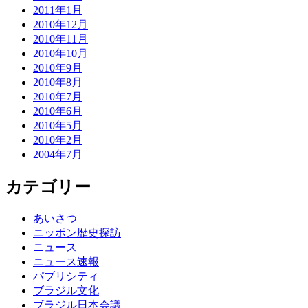
2011年1月
2010年12月
2010年11月
2010年10月
2010年9月
2010年8月
2010年7月
2010年6月
2010年5月
2010年2月
2004年7月
カテゴリー
あいさつ
ニッポン歴史探訪
ニュース
ニュース速報
パブリシティ
ブラジル文化
ブラジル日本会議