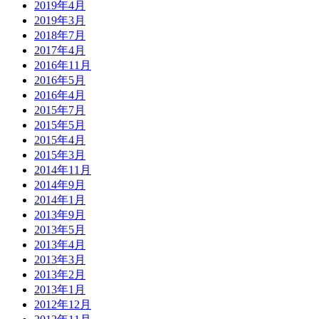
2019年4月
2019年3月
2018年7月
2017年4月
2016年11月
2016年5月
2016年4月
2015年7月
2015年5月
2015年4月
2015年3月
2014年11月
2014年9月
2014年1月
2013年9月
2013年5月
2013年4月
2013年3月
2013年2月
2013年1月
2012年12月