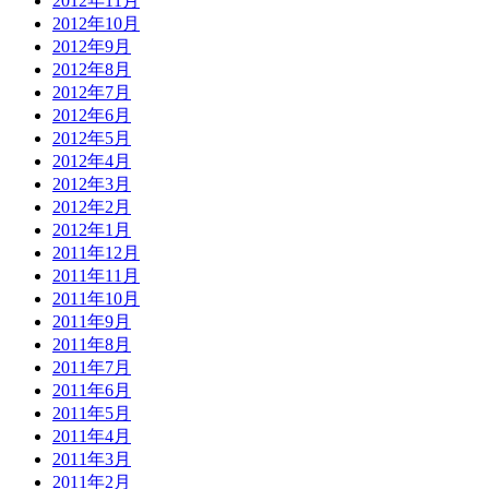
2012年11月
2012年10月
2012年9月
2012年8月
2012年7月
2012年6月
2012年5月
2012年4月
2012年3月
2012年2月
2012年1月
2011年12月
2011年11月
2011年10月
2011年9月
2011年8月
2011年7月
2011年6月
2011年5月
2011年4月
2011年3月
2011年2月