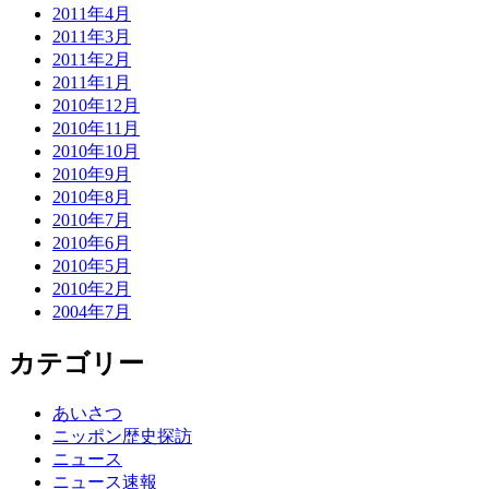
2011年4月
2011年3月
2011年2月
2011年1月
2010年12月
2010年11月
2010年10月
2010年9月
2010年8月
2010年7月
2010年6月
2010年5月
2010年2月
2004年7月
カテゴリー
あいさつ
ニッポン歴史探訪
ニュース
ニュース速報