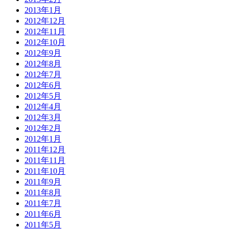
2013年1月
2012年12月
2012年11月
2012年10月
2012年9月
2012年8月
2012年7月
2012年6月
2012年5月
2012年4月
2012年3月
2012年2月
2012年1月
2011年12月
2011年11月
2011年10月
2011年9月
2011年8月
2011年7月
2011年6月
2011年5月