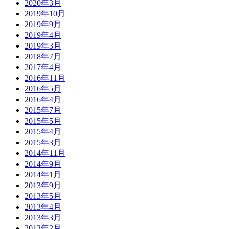
2020年3月
2019年10月
2019年9月
2019年4月
2019年3月
2018年7月
2017年4月
2016年11月
2016年5月
2016年4月
2015年7月
2015年5月
2015年4月
2015年3月
2014年11月
2014年9月
2014年1月
2013年9月
2013年5月
2013年4月
2013年3月
2013年2月