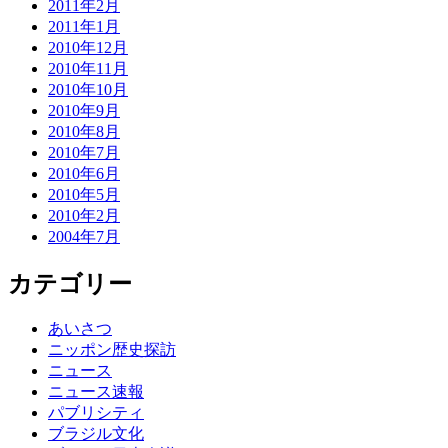
2011年2月
2011年1月
2010年12月
2010年11月
2010年10月
2010年9月
2010年8月
2010年7月
2010年6月
2010年5月
2010年2月
2004年7月
カテゴリー
あいさつ
ニッポン歴史探訪
ニュース
ニュース速報
パブリシティ
ブラジル文化