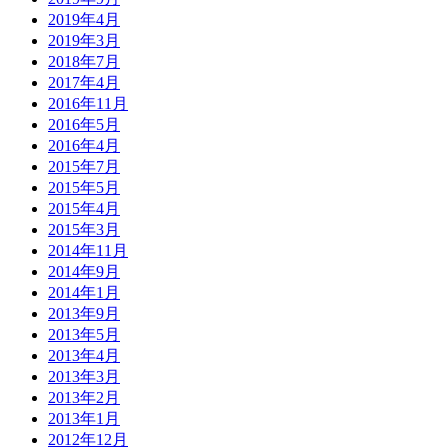
2019年4月
2019年3月
2018年7月
2017年4月
2016年11月
2016年5月
2016年4月
2015年7月
2015年5月
2015年4月
2015年3月
2014年11月
2014年9月
2014年1月
2013年9月
2013年5月
2013年4月
2013年3月
2013年2月
2013年1月
2012年12月