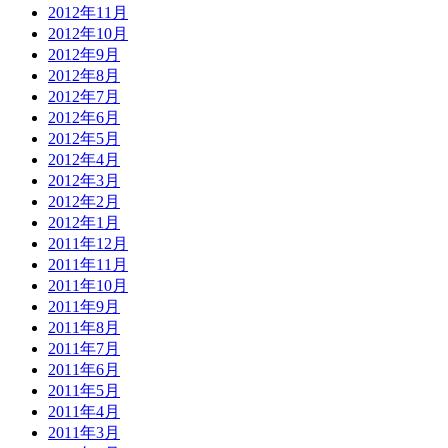
2012年11月
2012年10月
2012年9月
2012年8月
2012年7月
2012年6月
2012年5月
2012年4月
2012年3月
2012年2月
2012年1月
2011年12月
2011年11月
2011年10月
2011年9月
2011年8月
2011年7月
2011年6月
2011年5月
2011年4月
2011年3月