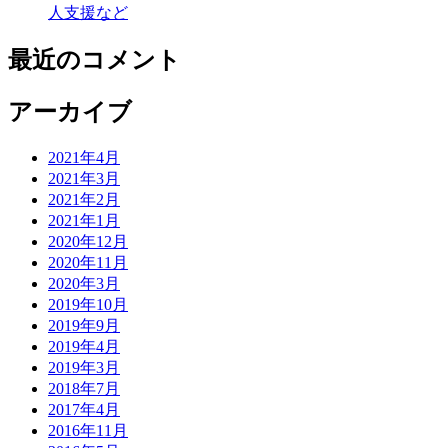
人支援など
最近のコメント
アーカイブ
2021年4月
2021年3月
2021年2月
2021年1月
2020年12月
2020年11月
2020年3月
2019年10月
2019年9月
2019年4月
2019年3月
2018年7月
2017年4月
2016年11月