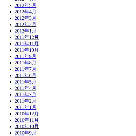
2012年5月
2012年4月
2012年3月
2012年2月
2012年1月
2011年12月
2011年11月
2011年10月
2011年9月
2011年8月
2011年7月
2011年6月
2011年5月
2011年4月
2011年3月
2011年2月
2011年1月
2010年12月
2010年11月
2010年10月
2010年9月