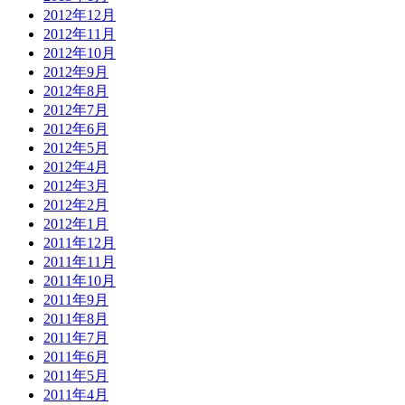
2012年12月
2012年11月
2012年10月
2012年9月
2012年8月
2012年7月
2012年6月
2012年5月
2012年4月
2012年3月
2012年2月
2012年1月
2011年12月
2011年11月
2011年10月
2011年9月
2011年8月
2011年7月
2011年6月
2011年5月
2011年4月