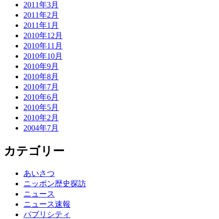
2011年3月
2011年2月
2011年1月
2010年12月
2010年11月
2010年10月
2010年9月
2010年8月
2010年7月
2010年6月
2010年5月
2010年2月
2004年7月
カテゴリー
あいさつ
ニッポン歴史探訪
ニュース
ニュース速報
パブリシティ