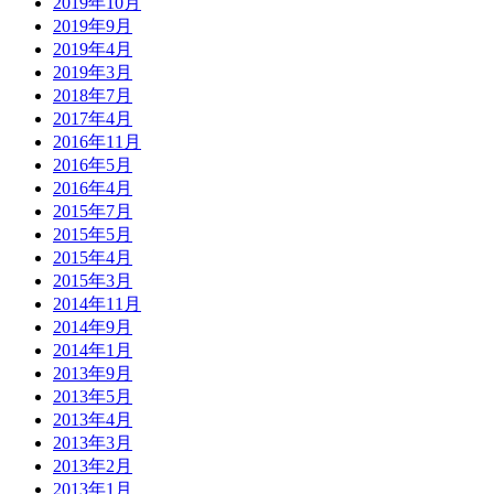
2019年10月
2019年9月
2019年4月
2019年3月
2018年7月
2017年4月
2016年11月
2016年5月
2016年4月
2015年7月
2015年5月
2015年4月
2015年3月
2014年11月
2014年9月
2014年1月
2013年9月
2013年5月
2013年4月
2013年3月
2013年2月
2013年1月