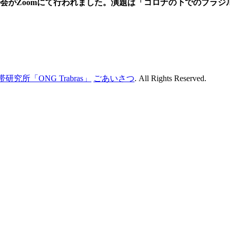
講演会がZoomにて行われました。演題は「コロナの下でのブラ
研究所「ONG Trabras」
ごあいさつ
. All Rights Reserved.